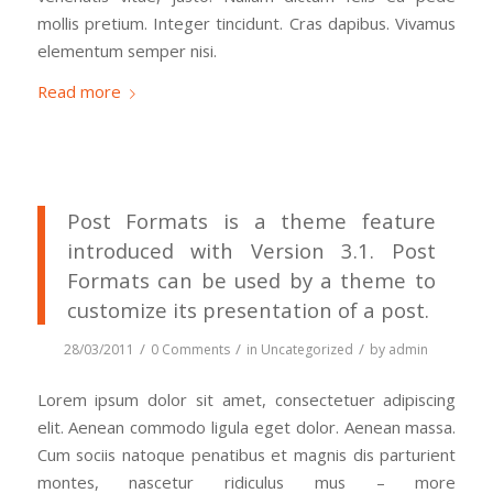
mollis pretium. Integer tincidunt. Cras dapibus. Vivamus
elementum semper nisi.
Read more
Post Formats is a theme feature
introduced with Version 3.1. Post
Formats can be used by a theme to
customize its presentation of a post.
/
/
/
28/03/2011
0 Comments
in
Uncategorized
by
admin
Lorem ipsum dolor sit amet, consectetuer adipiscing
elit. Aenean commodo ligula eget dolor. Aenean massa.
Cum sociis natoque penatibus et magnis dis parturient
montes, nascetur ridiculus mus – more