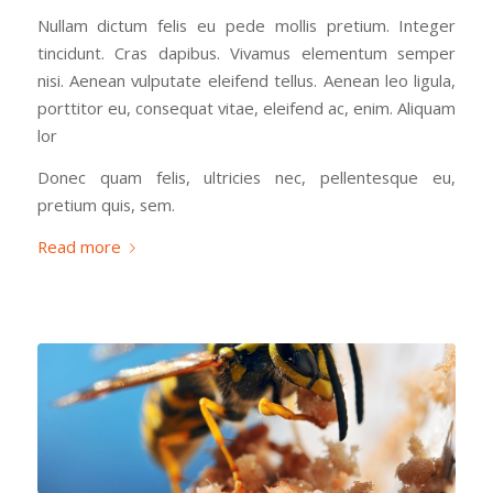
Nullam dictum felis eu pede mollis pretium. Integer
tincidunt. Cras dapibus. Vivamus elementum semper
nisi. Aenean vulputate eleifend tellus. Aenean leo ligula,
porttitor eu, consequat vitae, eleifend ac, enim. Aliquam
lor
Donec quam felis, ultricies nec, pellentesque eu,
pretium quis, sem.
Read more