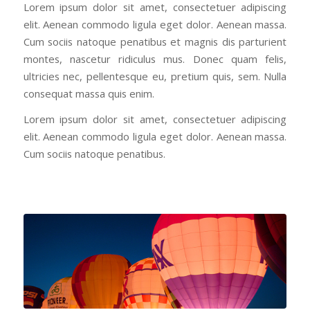
Lorem ipsum dolor sit amet, consectetuer adipiscing
elit. Aenean commodo ligula eget dolor. Aenean massa.
Cum sociis natoque penatibus et magnis dis parturient
montes, nascetur ridiculus mus. Donec quam felis,
ultricies nec, pellentesque eu, pretium quis, sem. Nulla
consequat massa quis enim.
Lorem ipsum dolor sit amet, consectetuer adipiscing
elit. Aenean commodo ligula eget dolor. Aenean massa.
Cum sociis natoque penatibus.