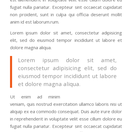
fugiat nulla pariatur. Excepteur sint occaecat cupidatat
non proident, sunt in culpa qui officia deserunt mollit
anim id est laborum.rum.
Lorem ipsum dolor sit amet, consectetur adipisicing
elit, sed do eiusmod tempor incididunt ut labore et
dolore magna aliqua.
Lorem ipsum dolor sit amet,
consectetur adipisicing elit, sed do
eiusmod tempor incididunt ut labore
et dolore magna aliqua.
Ut enim ad minim
veniam, quis nostrud exercitation ullamco laboris nisi ut
aliquip ex ea commodo consequat. Duis aute irure dolor
in reprehenderit in voluptate velit esse cillum dolore eu
fugiat nulla pariatur. Excepteur sint occaecat cupidatat